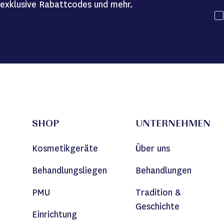
exklusive Rabattcodes und mehr.
SHOP
UNTERNEHMEN
Kosmetikgeräte
Über uns
Behandlungsliegen
Behandlungen
PMU
Tradition &
Geschichte
Einrichtung