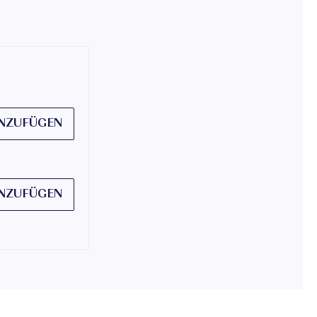
NZUFÜGEN
NZUFÜGEN