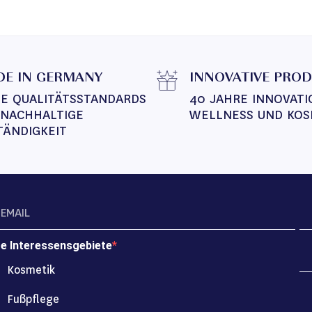
E IN GERMANY
INNOVATIVE PRO
E QUALITÄTSSTANDARDS 
40 JAHRE INNOVATI
 NACHHALTIGE 
WELLNESS UND KOS
TÄNDIGKEIT
re Interessensgebiete
Kosmetik
Fußpflege