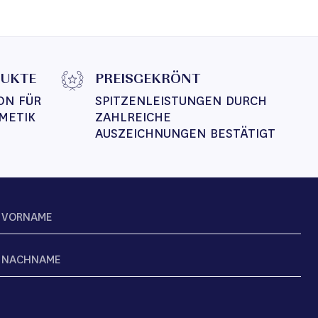
DUKTE
PREISGEKRÖNT
ON FÜR 
SPITZENLEISTUNGEN DURCH 
METIK
ZAHLREICHE 
AUSZEICHNUNGEN BESTÄTIGT