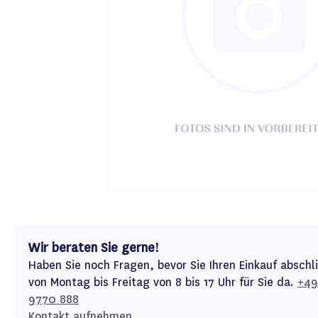
Wir beraten Sie gerne!
Haben Sie noch Fragen, bevor Sie Ihren Einkauf abschl
von Montag bis Freitag von 8 bis 17 Uhr für Sie da.
+49
9770 888
Kontakt aufnehmen