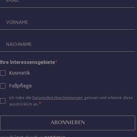
Ihre Interessensgebiete
Kosmetik
Fußpflege
Ich habe die
Datenschutzbestimmungen
gelesen und erkenne diese
ausdrücklich an.
ABONNIEREN