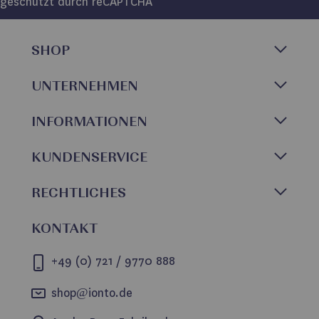
geschützt durch reCAPTCHA
SHOP
UNTERNEHMEN
INFORMATIONEN
KUNDENSERVICE
RECHTLICHES
KONTAKT
+49 (0) 721 / 9770 888
shop@ionto.de