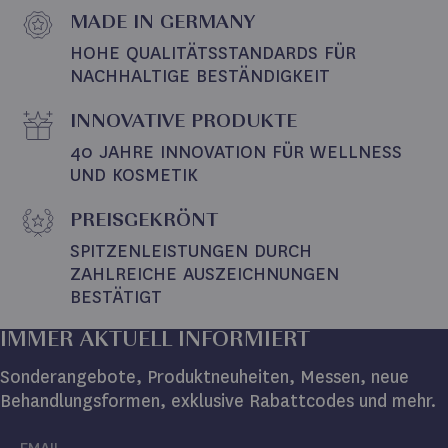
MADE IN GERMANY
HOHE QUALITÄTSSTANDARDS FÜR 
NACHHALTIGE BESTÄNDIGKEIT
INNOVATIVE PRODUKTE
40 JAHRE INNOVATION FÜR WELLNESS 
UND KOSMETIK
PREISGEKRÖNT
SPITZENLEISTUNGEN DURCH 
ZAHLREICHE AUSZEICHNUNGEN 
BESTÄTIGT
IMMER AKTUELL INFORMIERT
Sonderangebote, Produktneuheiten, Messen, neue
Behandlungsformen, exklusive Rabattcodes und mehr.