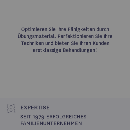
Optimieren Sie Ihre Fähigkeiten durch
Übungsmaterial. Perfektionieren Sie Ihre
Techniken und bieten Sie Ihren Kunden
erstklassige Behandlungen!
EXPERTISE
SEIT 1979 ERFOLGREICHES 
FAMILIENUNTERNEHMEN