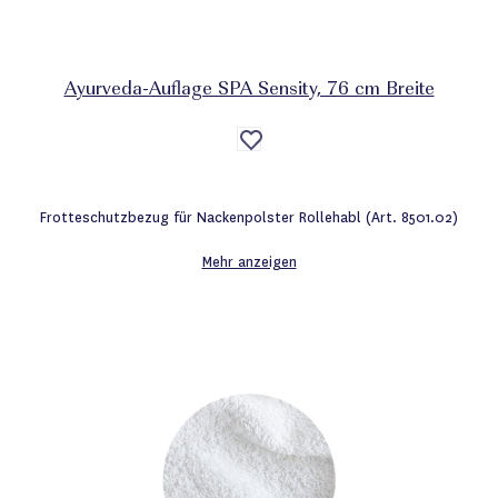
Ayurveda-Auflage SPA Sensity, 76 cm Breite
Auf
die
Wunschliste
Frotteschutzbezug für Nackenpolster Rollehabl (Art. 8501.02)
Mehr anzeigen