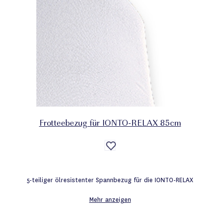
Frotteebezug für IONTO-RELAX 85cm
Auf
die
Wunschliste
5-teiliger ölresistenter Spannbezug für die IONTO-RELAX
Mehr anzeigen