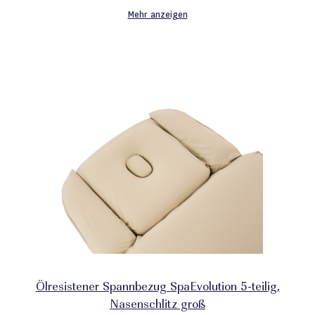
Mehr anzeigen
Ölresistener Spannbezug SpaEvolution 5-teilig,
Nasenschlitz groß