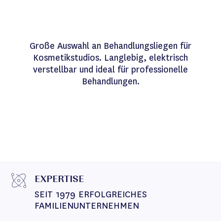
Große Auswahl an Behandlungsliegen für
Kosmetikstudios. Langlebig, elektrisch
verstellbar und ideal für professionelle
Behandlungen.
EXPERTISE
SEIT 1979 ERFOLGREICHES 
FAMILIENUNTERNEHMEN