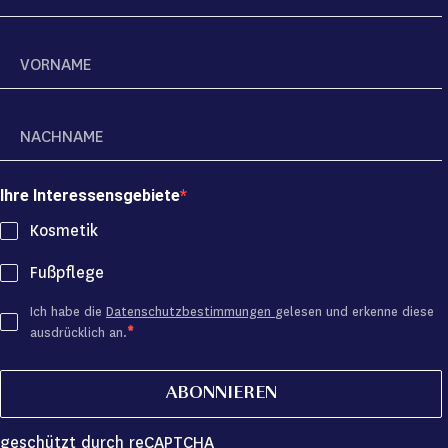
Ihre Interessensgebiete
Kosmetik
Fußpflege
Ich habe die
Datenschutzbestimmungen
gelesen und erkenne diese
ausdrücklich an.
ABONNIEREN
geschützt durch reCAPTCHA