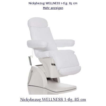
Nickybezug WELLNESS 1-tlg. 85 cm
Mehr anzeigen
Nickybezug WELLNESS 1-tlg. 85 cm