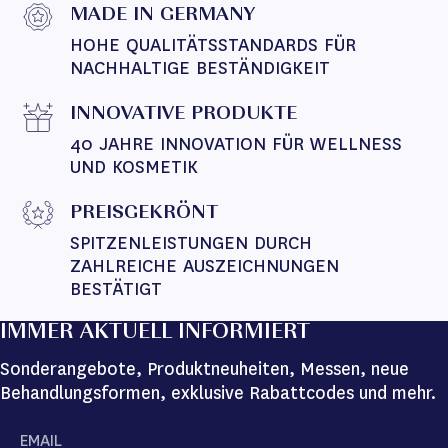
MADE IN GERMANY
HOHE QUALITÄTSSTANDARDS FÜR 
NACHHALTIGE BESTÄNDIGKEIT
INNOVATIVE PRODUKTE
40 JAHRE INNOVATION FÜR WELLNESS 
UND KOSMETIK
PREISGEKRÖNT
SPITZENLEISTUNGEN DURCH 
ZAHLREICHE AUSZEICHNUNGEN 
BESTÄTIGT
IMMER AKTUELL INFORMIERT
Sonderangebote, Produktneuheiten, Messen, neue
Behandlungsformen, exklusive Rabattcodes und mehr.