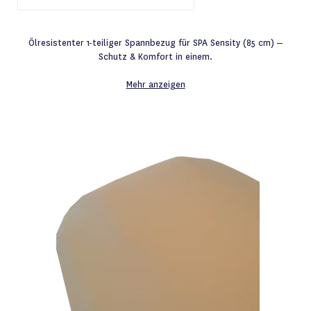
Ölresistenter 1-teiliger Spannbezug für SPA Sensity (85 cm) –
Schutz & Komfort in einem.
Mehr anzeigen