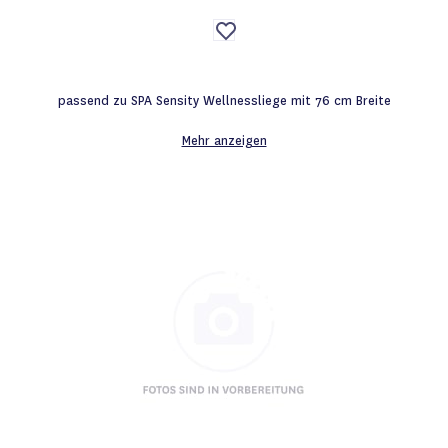
Auf
die
Wunschliste
passend zu SPA Sensity Wellnessliege mit 76 cm Breite
Mehr anzeigen