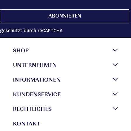
ABONNIEREN
geschützt durch reCAPTCHA
SHOP
UNTERNEHMEN
INFORMATIONEN
KUNDENSERVICE
RECHTLICHES
KONTAKT