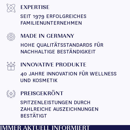
EXPERTISE
SEIT 1979 ERFOLGREICHES 
FAMILIENUNTERNEHMEN
MADE IN GERMANY
HOHE QUALITÄTSSTANDARDS FÜR 
NACHHALTIGE BESTÄNDIGKEIT
INNOVATIVE PRODUKTE
40 JAHRE INNOVATION FÜR WELLNESS 
UND KOSMETIK
PREISGEKRÖNT
SPITZENLEISTUNGEN DURCH 
ZAHLREICHE AUSZEICHNUNGEN 
BESTÄTIGT
IMMER AKTUELL INFORMIERT