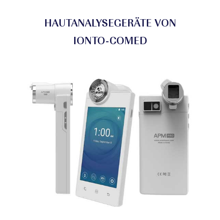
HAUTANALYSEGERÄTE VON
IONTO-COMED