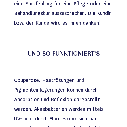
eine Empfehlung für eine Pflege oder eine
Behandlungskur auszusprechen. Die Kundin
bzw. der Kunde wird es Ihnen danken!
UND SO FUNKTIONIERT‘S
Couperose, Hautrötungen und
Pigmenteinlagerungen können durch
Absorption und Reflexion dargestellt
werden. Aknebakterien werden mittels
UV-Licht durch Fluoreszenz sichtbar