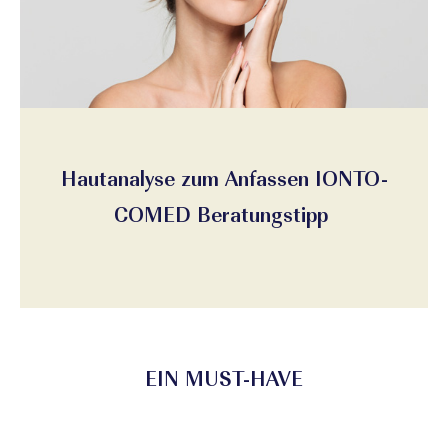
Hautanalyse zum Anfassen IONTO-
COMED Beratungstipp
EIN MUST-HAVE