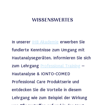
WISSENSWERTES
In unserer
IHB Akademie
erwerben Sie
fundierte Kenntnisse zum Umgang mit
Hautanalysegeräten. Informieren Sie sich
zum Lehrgang
Professional Training
–
Hautanalyse & IONTO-COMED
Professional Care Produktserie und
entdecken Sie die Vorteile in diesem
Lehrgang wie zum Beispiel der Wirkung