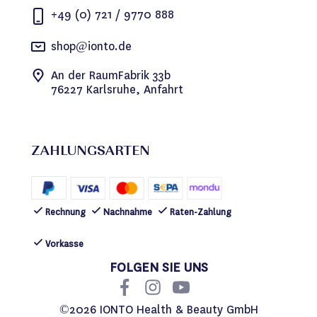
+49 (0) 721 / 9770 888
shop@ionto.de
An der RaumFabrik 33b
76227 Karlsruhe, Anfahrt
ZAHLUNGSARTEN
Rechnung
Nachnahme
Raten-Zahlung
Vorkasse
FOLGEN SIE UNS
©2026 IONTO Health & Beauty GmbH