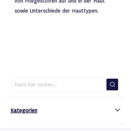
von Pflegestoffen auf und in der Haut
sowie Unterschiede der Hauttypen.
Kategorien