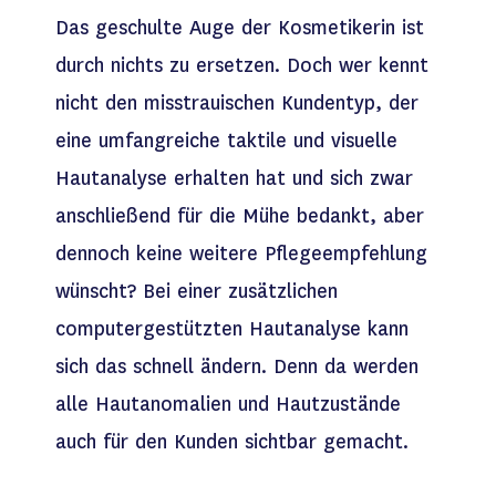
Das geschulte Auge der Kosmetikerin ist
durch nichts zu ersetzen. Doch wer kennt
nicht den misstrauischen Kundentyp, der
eine umfangreiche taktile und visuelle
Hautanalyse erhalten hat und sich zwar
anschließend für die Mühe bedankt, aber
dennoch keine weitere Pflegeempfehlung
wünscht? Bei einer zusätzlichen
computergestützten Hautanalyse kann
sich das schnell ändern. Denn da werden
alle Hautanomalien und Hautzustände
auch für den Kunden sichtbar gemacht.