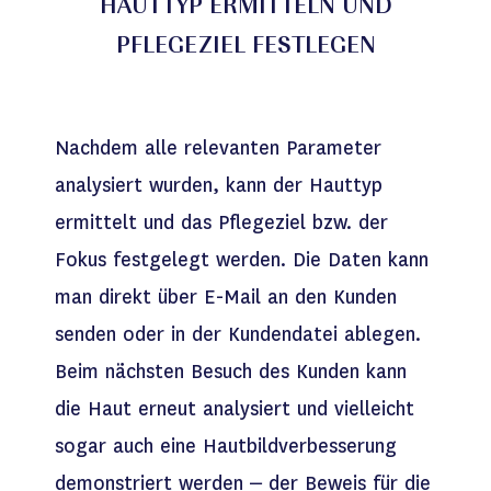
HAUTTYP ERMITTELN UND
PFLEGEZIEL FESTLEGEN
Nachdem alle relevanten Parameter
analysiert wurden, kann der Hauttyp
ermittelt und das Pflegeziel bzw. der
Fokus festgelegt werden. Die Daten kann
man direkt über E-Mail an den Kunden
senden oder in der Kundendatei ablegen.
Beim nächsten Besuch des Kunden kann
die Haut erneut analysiert und vielleicht
sogar auch eine Hautbildverbesserung
demonstriert werden – der Beweis für die