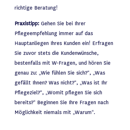
richtige Beratung!
Praxistipp:
Gehen Sie bei Ihrer
Pflegeempfehlung immer auf das
Hauptanliegen Ihres Kunden ein! Erfragen
Sie zuvor stets die Kundenwünsche,
bestenfalls mit W-Fragen, und hören Sie
genau zu: „Wie fühlen Sie sich?“, „Was
gefällt Ihnen? Was nicht?“, „Was ist Ihr
Pflegeziel?“, „Womit pflegen Sie sich
bereits?“ Beginnen Sie Ihre Fragen nach
Möglichkeit niemals mit „Warum“.