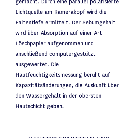
gemacht. Durch eine parallel polarisierte
Lichtquelle am Kamerakopf wird die
Faltentiefe ermittelt. Der Sebumgehalt
wird über Absorption auf einer Art
Löschpapier aufgenommen und
anschließend computergestützt
ausgewertet. Die
Hautfeuchtigkeitsmessung beruht auf
Kapazitätsänderungen, die Auskunft über
den Wassergehalt in der obersten
Hautschicht geben.