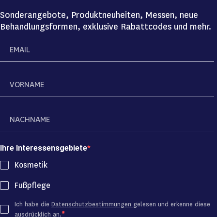
Sonderangebote, Produktneuheiten, Messen, neue
Behandlungsformen, exklusive Rabattcodes und mehr.
Ihre Interessensgebiete
Kosmetik
Fußpflege
Ich habe die
Datenschutzbestimmungen
gelesen und erkenne diese
ausdrücklich an.