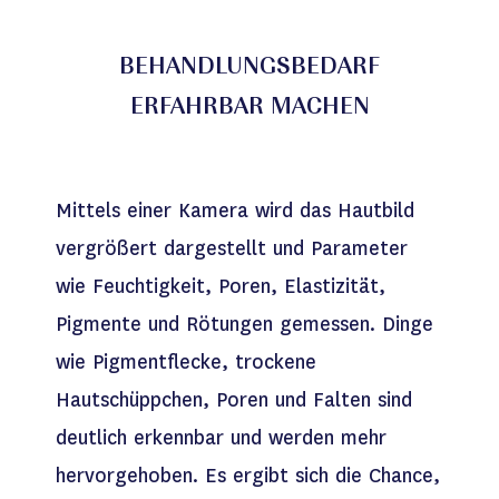
BEHANDLUNGSBEDARF
ERFAHRBAR MACHEN
Mittels einer Kamera wird das Hautbild
vergrößert dargestellt und Parameter
wie Feuchtigkeit, Poren, Elastizität,
Pigmente und Rötungen gemessen. Dinge
wie Pigmentflecke, trockene
Hautschüppchen, Poren und Falten sind
deutlich erkennbar und werden mehr
hervorgehoben. Es ergibt sich die Chance,