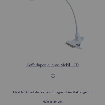
Kofferlupenleuchte Mobil LED
Auf
die
Wunschliste
Ideal für Arbeitsbereiche mit begrenztem Platzangebot
Mehr anzeigen