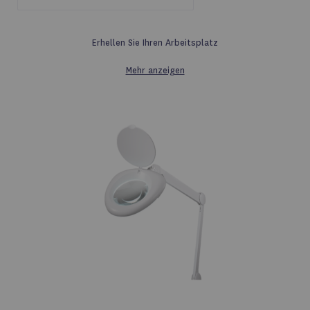
Erhellen Sie Ihren Arbeitsplatz
Mehr anzeigen