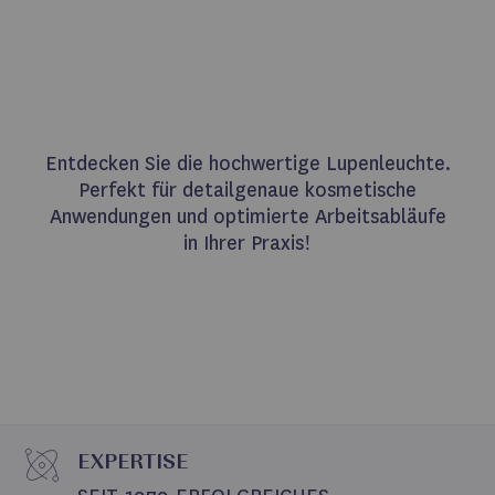
Entdecken Sie die hochwertige Lupenleuchte.
Perfekt für detailgenaue kosmetische
Anwendungen und optimierte Arbeitsabläufe
in Ihrer Praxis!
EXPERTISE