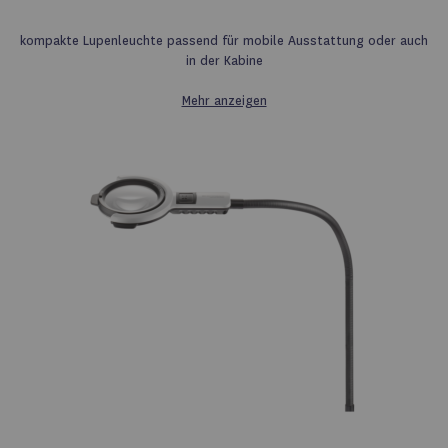
Wunschliste
kompakte Lupenleuchte passend für mobile Ausstattung oder auch
in der Kabine
Mehr anzeigen