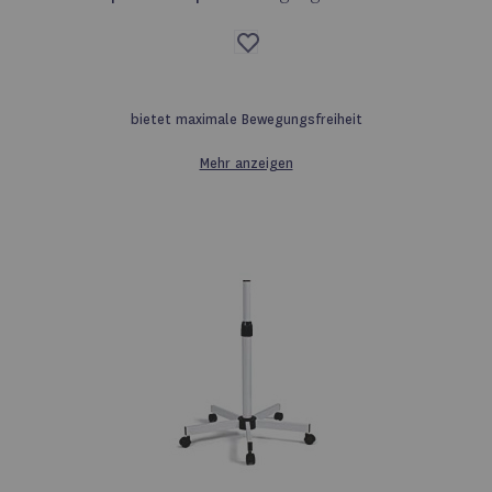
Auf
die
Wunschliste
bietet maximale Bewegungsfreiheit
Mehr anzeigen