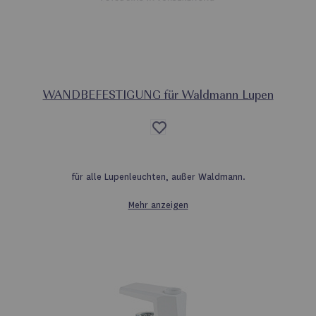
WANDBEFESTIGUNG für Waldmann Lupen
Auf
die
Wunschliste
für alle Lupenleuchten, außer Waldmann.
Mehr anzeigen