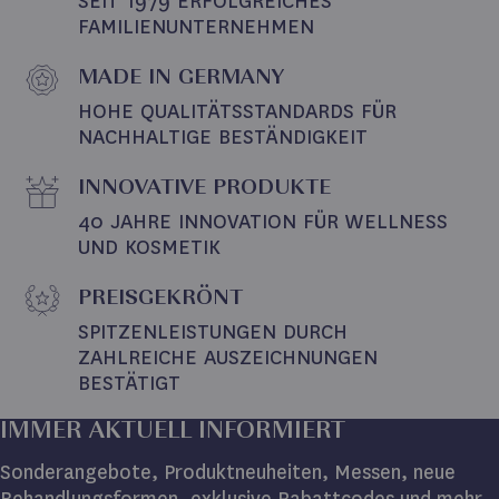
SEIT 1979 ERFOLGREICHES 
FAMILIENUNTERNEHMEN
MADE IN GERMANY
HOHE QUALITÄTSSTANDARDS FÜR 
NACHHALTIGE BESTÄNDIGKEIT
INNOVATIVE PRODUKTE
40 JAHRE INNOVATION FÜR WELLNESS 
UND KOSMETIK
PREISGEKRÖNT
SPITZENLEISTUNGEN DURCH 
ZAHLREICHE AUSZEICHNUNGEN 
BESTÄTIGT
IMMER AKTUELL INFORMIERT
Sonderangebote, Produktneuheiten, Messen, neue