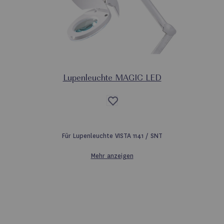
Lupenleuchte MAGIC LED
Auf
die
Wunschliste
Für Lupenleuchte VISTA 1141 / SNT
Mehr anzeigen