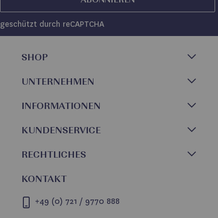
ABONNIEREN
geschützt durch reCAPTCHA
SHOP
UNTERNEHMEN
INFORMATIONEN
KUNDENSERVICE
RECHTLICHES
KONTAKT
+49 (0) 721 / 9770 888