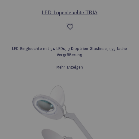
LED-Lupenleuchte TRIA
Auf
die
Wunschliste
LED-Ringleuchte mit 54 LEDs, 3-Dioptrien-Glaslinse, 1,75-fache
Vergrößerung
Mehr anzeigen