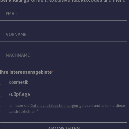
Behandlungsformen, exklusive Rabattcodes und mehr.
Ihre Interessensgebiete
Kosmetik
Fußpflege
Ich habe die
Datenschutzbestimmungen
gelesen und erkenne diese
ausdrücklich an.