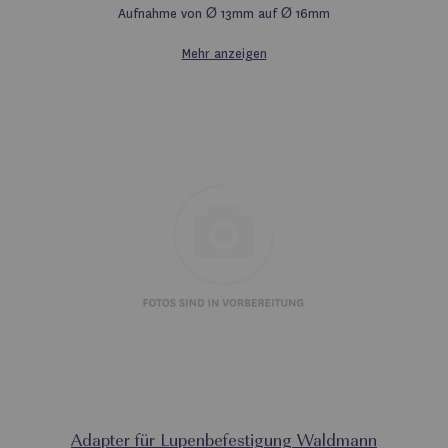
Aufnahme von Ø 13mm auf Ø 16mm
Mehr anzeigen
Adapter für Lupenbefestigung Waldmann