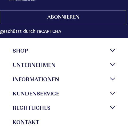
ABONNIEREN
geschützt durch reCAPTCHA
SHOP
UNTERNEHMEN
INFORMATIONEN
KUNDENSERVICE
RECHTLICHES
KONTAKT