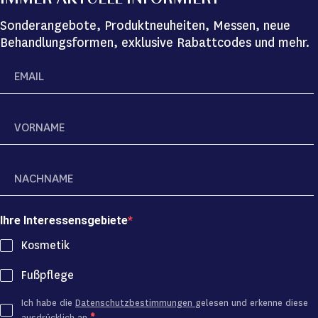
IMMER AKTUELL INFORMIERT
Sonderangebote, Produktneuheiten, Messen, neue
Behandlungsformen, exklusive Rabattcodes und mehr.
Ihre Interessensgebiete
Kosmetik
Fußpflege
Ich habe die
Datenschutzbestimmungen
gelesen und erkenne diese
ausdrücklich an.