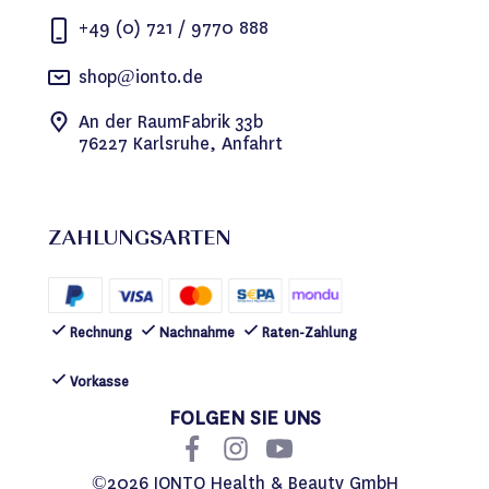
+49 (0) 721 / 9770 888
shop@ionto.de
An der RaumFabrik 33b
76227 Karlsruhe, Anfahrt
ZAHLUNGSARTEN
Rechnung
Nachnahme
Raten-Zahlung
Vorkasse
FOLGEN SIE UNS
©2026 IONTO Health & Beauty GmbH