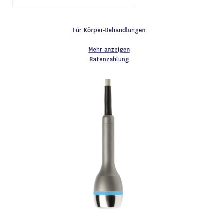
Für Körper-Behandlungen
Mehr anzeigen
Ratenzahlung