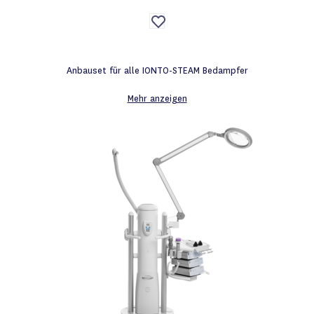
Auf
die
Wunschliste
Anbauset für alle IONTO-STEAM Bedampfer
Mehr anzeigen