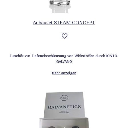
Anbauset STEAM CONCEPT
Auf
die
Wunschliste
Zubehör zur Tiefeneinschleusung von Wirkstoffen durch IONTO-
GALVANO
Mehr anzeigen