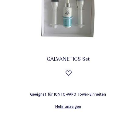
GALVANETICS Set
Auf
die
Wunschliste
Geeignet für IONTO-VAPO Tower-Einheiten
Mehr anzeigen