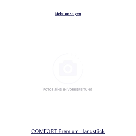
Wunschliste
Mehr anzeigen
COMFORT Premium Handstück