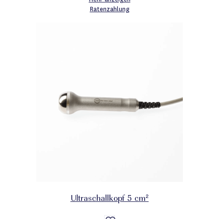
Ratenzahlung
Ultraschallkopf 5 cm²