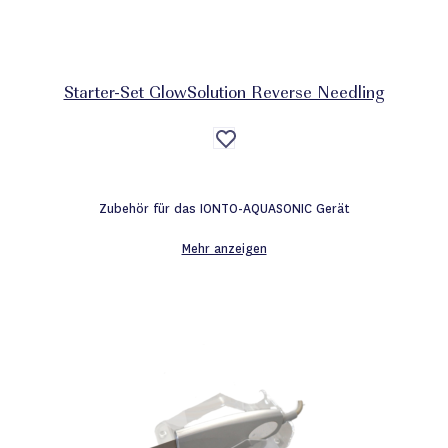
Starter-Set GlowSolution Reverse Needling
Auf
die
Wunschliste
Zubehör für das IONTO-AQUASONIC Gerät
Mehr anzeigen