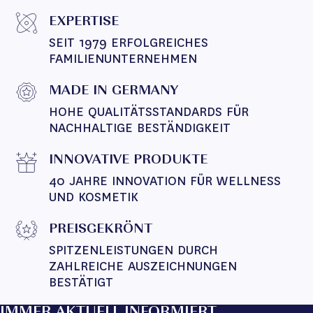
EXPERTISE
SEIT 1979 ERFOLGREICHES 
FAMILIENUNTERNEHMEN
MADE IN GERMANY
HOHE QUALITÄTSSTANDARDS FÜR 
NACHHALTIGE BESTÄNDIGKEIT
INNOVATIVE PRODUKTE
40 JAHRE INNOVATION FÜR WELLNESS 
UND KOSMETIK
PREISGEKRÖNT
SPITZENLEISTUNGEN DURCH 
ZAHLREICHE AUSZEICHNUNGEN 
BESTÄTIGT