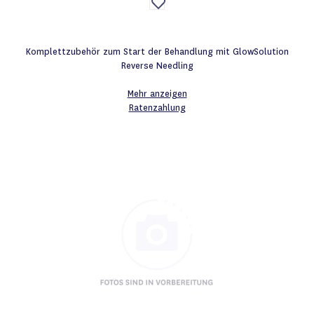
Auf
die
Wunschliste
Komplettzubehör zum Start der Behandlung mit GlowSolution
Reverse Needling
Mehr anzeigen
Ratenzahlung