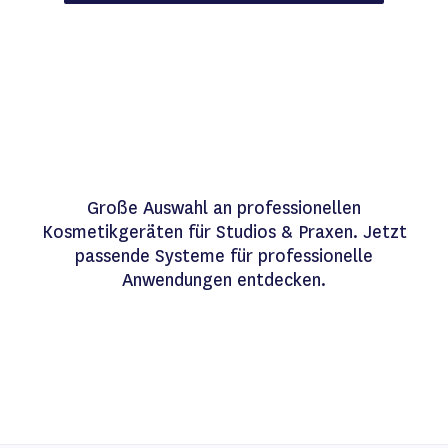
Große Auswahl an professionellen
Kosmetikgeräten für Studios & Praxen. Jetzt
passende Systeme für professionelle
Anwendungen entdecken.