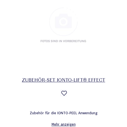
ZUBEHÖR-SET IONTO-LIFT® EFFECT
Auf
die
Wunschliste
Zubehör für die IONTO-PEEL Anwendung
Mehr anzeigen