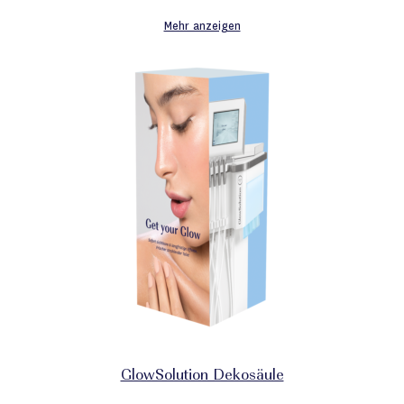
Mehr anzeigen
GlowSolution Dekosäule