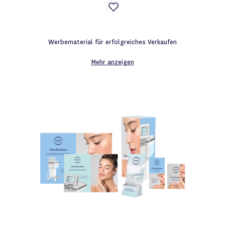
Auf
die
Wunschliste
Werbematerial für erfolgreiches Verkaufen
Mehr anzeigen