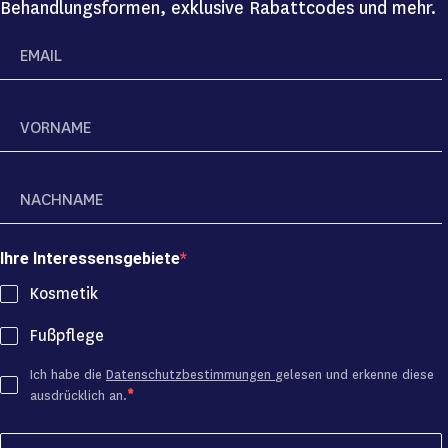
Behandlungsformen, exklusive Rabattcodes und mehr.
Ihre Interessensgebiete
Kosmetik
Fußpflege
Ich habe die
Datenschutzbestimmungen
gelesen und erkenne diese
ausdrücklich an.