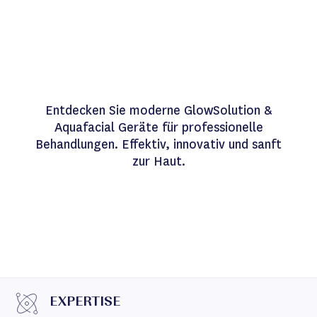
Entdecken Sie moderne GlowSolution &
Aquafacial Geräte für professionelle
Behandlungen. Effektiv, innovativ und sanft
zur Haut.
EXPERTISE