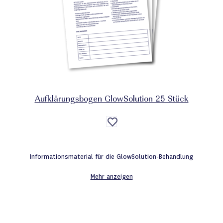
Aufklärungsbogen GlowSolution 25 Stück
Auf
die
Wunschliste
Informationsmaterial für die GlowSolution-Behandlung
Mehr anzeigen