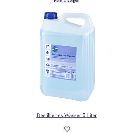
Mehr anzeigen
Destilliertes Wasser 5 Liter
Auf