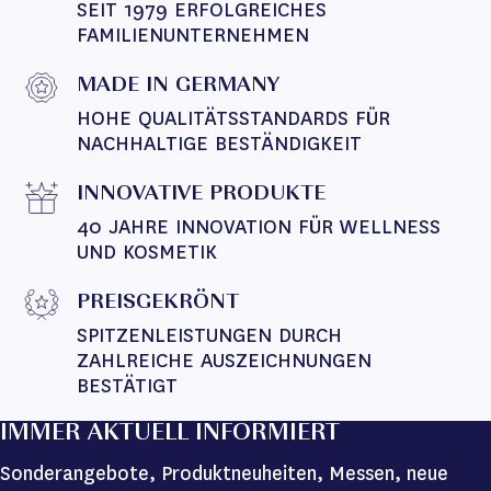
SEIT 1979 ERFOLGREICHES 
FAMILIENUNTERNEHMEN
MADE IN GERMANY
HOHE QUALITÄTSSTANDARDS FÜR 
NACHHALTIGE BESTÄNDIGKEIT
INNOVATIVE PRODUKTE
40 JAHRE INNOVATION FÜR WELLNESS 
UND KOSMETIK
PREISGEKRÖNT
SPITZENLEISTUNGEN DURCH 
ZAHLREICHE AUSZEICHNUNGEN 
BESTÄTIGT
IMMER AKTUELL INFORMIERT
Sonderangebote, Produktneuheiten, Messen, neue