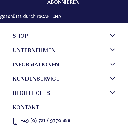
ABONNIEREN
geschützt durch reCAPTCHA
SHOP
UNTERNEHMEN
INFORMATIONEN
KUNDENSERVICE
RECHTLICHES
KONTAKT
+49 (0) 721 / 9770 888