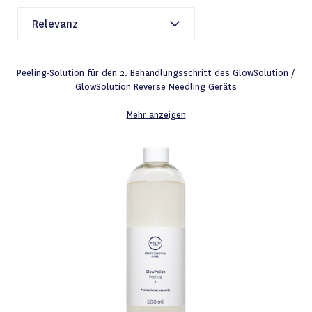
Peeling-Solution für den 2. Behandlungsschritt des GlowSolution /
GlowSolution Reverse Needling Geräts
Mehr anzeigen